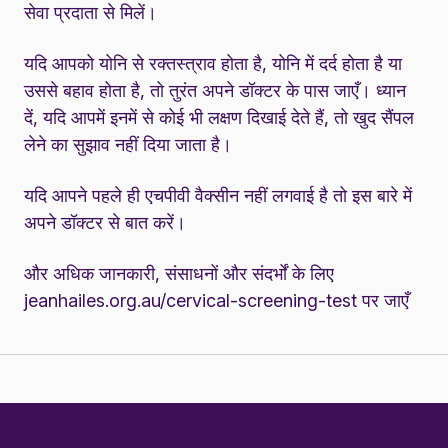
सेवा प्रदाता से मिलें।
यदि आपको योनि से रक्तस्त्राव होता है, योनि में दर्द होता है या
उससे बहाव होता है, तो तुरंत अपने डॉक्टर के पास जाएँ। ध्यान
दें, यदि आपमें इनमें से कोई भी लक्षण दिखाई देते हैं, तो खुद सैंपल
लेने का सुझाव नहीं दिया जाता है।
यदि आपने पहले ही एचपीवी वैक्सीन नहीं लगवाई है तो इस बारे में
अपने डॉक्टर से बात करें।
और अधिक जानकारी, संसाधनों और संदर्भों के लिए
jeanhailes.org.au/cervical-screening-test
पर जाएँ