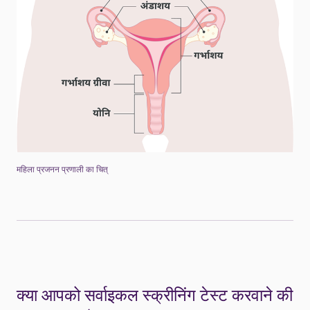
महिला प्रजनन प्रणाली का चित्
क्या आपको सर्वाइकल स्क्रीनिंग टेस्ट करवाने की