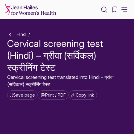
-
Hindi
Cervical screening test
(Hindi) – ग्रीवा (सर्विकल)
स्क्रीनिंग टेस्ट
Cervical screening test translated into Hindi – ग्रीवा
(सर्विकल) स्क्रीनिंग टेस्ट
Save page
Print / PDF
Copy link