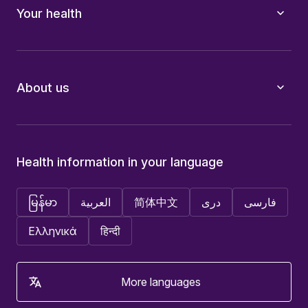
Your health
About us
Health information in your language
မြန်မာ
العربية
简体中文
دری
فارسی
Ελληνικά
हिन्दी
More languages