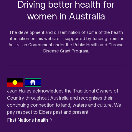
Driving better health for
-
women in Australia
The development and dissemination of some of the health
information on this website is supported by funding from the
Australian Government under the Public Health and Chronic
Disease Grant Program.
Jean Hailes acknowledges the Traditional Owners of
Country throughout Australia and recognises their
continuing connection to land, waters and culture. We
pay respect to Elders past and present.
First Nations health