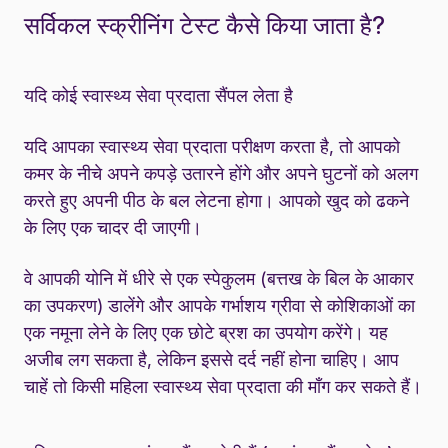
सर्विकल स्क्रीनिंग टेस्ट कैसे किया जाता है?
यदि कोई स्वास्थ्य सेवा प्रदाता सैंपल लेता है
यदि आपका स्वास्थ्य सेवा प्रदाता परीक्षण करता है, तो आपको
कमर के नीचे अपने कपड़े उतारने होंगे और अपने घुटनों को अलग
करते हुए अपनी पीठ के बल लेटना होगा। आपको खुद को ढकने
के लिए एक चादर दी जाएगी।
वे आपकी योनि में धीरे से एक स्पेकुलम (बत्तख के बिल के आकार
का उपकरण) डालेंगे और आपके गर्भाशय ग्रीवा से कोशिकाओं का
एक नमूना लेने के लिए एक छोटे ब्रश का उपयोग करेंगे। यह
अजीब लग सकता है, लेकिन इससे दर्द नहीं होना चाहिए। आप
चाहें तो किसी महिला स्वास्थ्य सेवा प्रदाता की माँग कर सकते हैं।