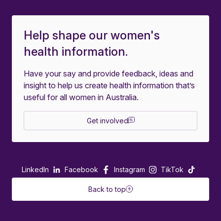
Help shape our women's
health information.
Have your say and provide feedback, ideas and
insight to help us create health information that’s
useful for all women in Australia.
Get involved
LinkedIn
Facebook
Instagram
TikTok
Back to top