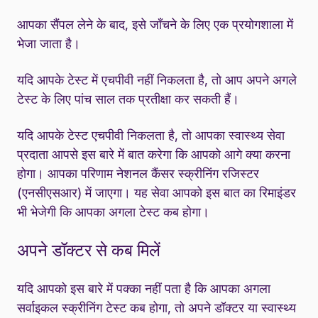
आपका सैंपल लेने के बाद, इसे जाँचने के लिए एक प्रयोगशाला में
भेजा जाता है।
यदि आपके टेस्ट में एचपीवी नहीं निकलता है, तो आप अपने अगले
टेस्ट के लिए पांच साल तक प्रतीक्षा कर सकती हैं।
यदि आपके टेस्ट एचपीवी निकलता है, तो आपका स्वास्थ्य सेवा
प्रदाता आपसे इस बारे में बात करेगा कि आपको आगे क्या करना
होगा। आपका परिणाम नेशनल कैंसर स्क्रीनिंग रजिस्टर
(एनसीएसआर) में जाएगा। यह सेवा आपको इस बात का रिमाइंडर
भी भेजेगी कि आपका अगला टेस्ट कब होगा।
अपने डॉक्टर से कब मिलें
यदि आपको इस बारे में पक्का नहीं पता है कि आपका अगला
सर्वाइकल स्क्रीनिंग टेस्ट कब होगा, तो अपने डॉक्टर या स्वास्थ्य