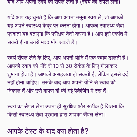
यदि आप अपना स्वयं का सैंपल लेती हैं (स्वयं का सैंपल लेना)
यदि आप यह चुनते हैं कि आप अपना नमूना स्वयं लें, तो आपको
यह अपने स्वास्थ्य केंद्र पर करना होगा। आपका स्वास्थ्य सेवा
प्रदाता यह बताएगा कि परीक्षण कैसे करना है। आप इसे एकांत में
सकते हैं या उनसे मदद माँग सकते हैं।
स्वयं सैंपल लेने के लिए, आप अपनी योनि में एक स्वाब डालती हैं।
आपको स्वाब को धीरे से 10 से 30 सेकंड के लिए गोलाकार
घुमाना होता है। आपको असहजता हो सकती है, लेकिन इससे दर्द
नहीं होना चाहिए। उसके बाद आप अपनी योनि से स्वाब को
निकाल दें और उसे वापस दी की गई पैकेजिंग में रख दें।
स्वयं का सैंपल लेना उतना ही सुरक्षित और सटीक है जितना कि
किसी स्वास्थ्य सेवा प्रदाता द्वारा आपका सैंपल लेना।
आपके टेस्ट के बाद क्या होता है?