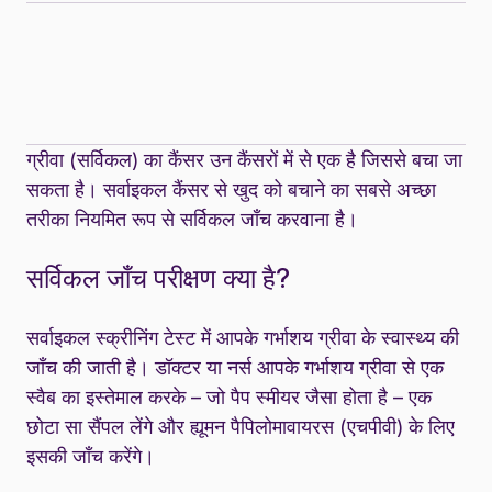
ग्रीवा (सर्विकल) का कैंसर उन कैंसरों में से एक है जिससे बचा जा
सकता है। सर्वाइकल कैंसर से खुद को बचाने का सबसे अच्छा
तरीका नियमित रूप से सर्विकल जाँच करवाना है।
सर्विकल जाँच परीक्षण क्या है?
सर्वाइकल स्क्रीनिंग टेस्ट में आपके गर्भाशय ग्रीवा के स्वास्थ्य की
जाँच की जाती है। डॉक्टर या नर्स आपके गर्भाशय ग्रीवा से एक
स्वैब का इस्तेमाल करके – जो पैप स्मीयर जैसा होता है – एक
छोटा सा सैंपल लेंगे और ह्यूमन पैपिलोमावायरस (एचपीवी) के लिए
इसकी जाँच करेंगे।