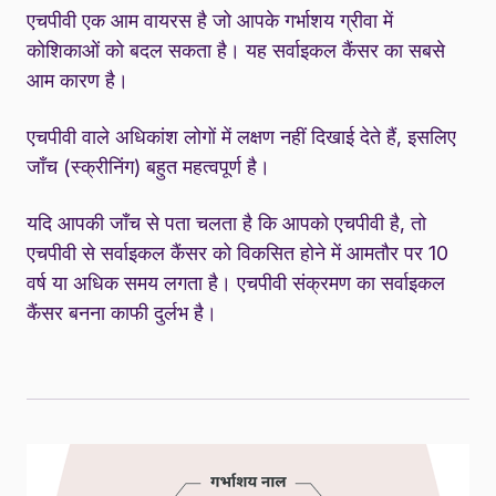
एचपीवी एक आम वायरस है जो आपके गर्भाशय ग्रीवा में
कोशिकाओं को बदल सकता है। यह सर्वाइकल कैंसर का सबसे
आम कारण है।
एचपीवी वाले अधिकांश लोगों में लक्षण नहीं दिखाई देते हैं, इसलिए
जाँच (स्क्रीनिंग) बहुत महत्वपूर्ण है।
यदि आपकी जाँच से पता चलता है कि आपको एचपीवी है, तो
एचपीवी से सर्वाइकल कैंसर को विकसित होने में आमतौर पर 10
वर्ष या अधिक समय लगता है। एचपीवी संक्रमण का सर्वाइकल
कैंसर बनना काफी दुर्लभ है।