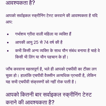
आवश्यकता है?
आपको सर्वाइकल स्क्रीनिंग टेस्ट करवाने की आवश्यकता है यदि
आप:
गर्भाशय ग्रीवा वाली महिला या व्यक्ति हैं
आपकी आयु 25 से 74 वर्ष की है
कभी किसी अन्य व्यक्ति के साथ यौन संबंध बनाया है चाहे वे
किसी भी लिंग या यौन पहचान के हों।
जाँच करवाना महत्वपूर्ण है, भले ही आपको एचपीवी का टीका लग
चुका हो। हालांकि एचपीवी वैक्सीन अत्यधिक प्रभावी है, लेकिन
यह सभी एचपीवी संक्रमणों को नहीं रोक पाती है।
आपको कितनी बार सर्वाइकल स्क्रीनिंग टेस्ट
कराने की आवश्यकता है?