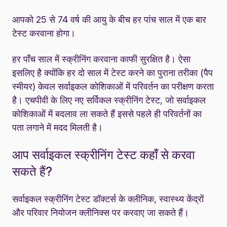
आपको 25 से 74 वर्ष की आयु के बीच हर पांच साल में एक बार
टेस्ट करवाना होगा।
हर पाँच साल में स्क्रीनिंग करवाना काफी सुरक्षित है। ऐसा
इसलिए है क्योंकि हर दो साल में टेस्ट करने का पुराना तरीका (पैप
स्मीयर) केवल सर्वाइकल कोशिकाओं में परिवर्तन का परीक्षण करता
है। एचपीवी के लिए नए सर्विकल स्क्रीनिंग टेस्ट, जो सर्वाइकल
कोशिकाओं में बदलाव ला सकते हैं इससे पहले ही परिवर्तनों का
पता लगाने में मदद मिलती है।
आप सर्वाइकल स्क्रीनिंग टेस्ट कहाँ से करवा
सकते हैं?
सर्वाइकल स्क्रीनिंग टेस्ट डॉक्टर्स के क्लीनिक, स्वास्थ्य केंद्रों
और परिवार नियोजन क्लीनिक्स पर करवाए जा सकते हैं।