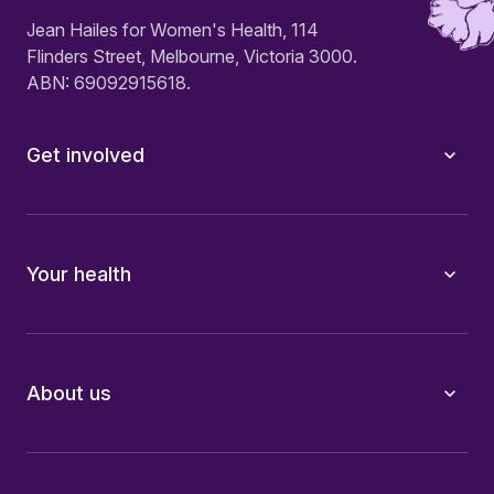
Jean Hailes for Women's Health, 114
Flinders Street, Melbourne, Victoria 3000.
ABN: 69092915618.
Get involved
Your health
About us