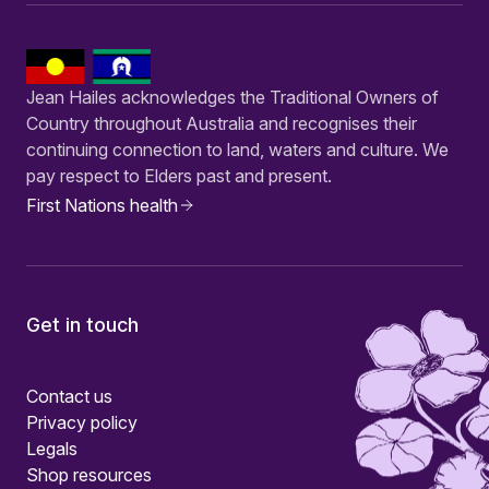
Jean Hailes acknowledges the Traditional Owners of
Country throughout Australia and recognises their
continuing connection to land, waters and culture. We
pay respect to Elders past and present.
First Nations health
Get in touch
Contact us
Privacy policy
Legals
Shop resources