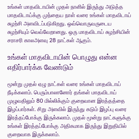
உங்கள் மாதவிடாயின் முதல் நாளில் இருந்து அடுத்த
மாதவிடாய்க்கு முந்தைய நாள் வரை உங்கள் மாதவிடாய்
சுழற்சி அளவிடப்படுகிறது. ஒவ்வொருவருடைய
சுழற்சியும் வெவ்வேறானது. ஒரு மாதவிடாய் சுழற்சியின்
சராசரி காலஅளவு 28 நாட்கள் ஆகும்.
உங்கள் மாதவிடாயின் பொழுது என்ன
எதிர்பார்க்க வேண்டும்
மூன்று முதல் ஏழு நாட்கள் வரை உங்கள் மாதவிடாய்
நீடிக்கலாம். பெரும்பாலானோர் தங்கள் மாதவிடாய்
முழுவதிலும் 80 மில்லிக்கும் குறைவான இரத்தத்தை
இழப்பார்கள். சிறு அளவில் இருந்து கடும் இழப்பு வரை
இரத்தப்போக்கு இருக்கலாம். முதல் மூன்று நாட்களுக்கு
உங்கள் இரத்தப்போக்கு அதிகமாக இருந்து இறுதியில்
குறைவாக இருக்கலாம்.