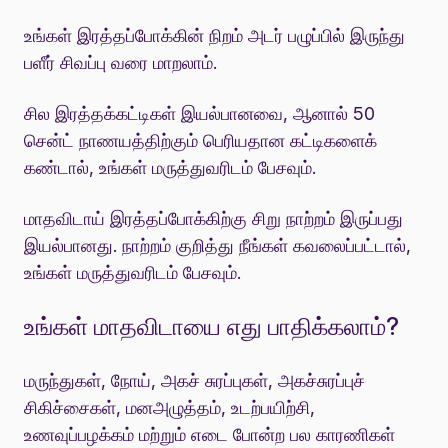
உங்கள் இரத்தப்போக்கின் நிறம் அடர் பழுப்பில் இருந்து
பளீர் சிவப்பு வரை மாறலாம்.
சில இரத்தக்கட்டிகள் இயல்பானவை, ஆனால் 50
சென்ட் நாணயத்திற்கும் பெரியதான கட்டிகளைக்
கண்டால், உங்கள் மருத்துவரிடம் பேசவும்.
மாதவிடாய் இரத்தப்போக்கிற்கு சிறு நாற்றம் இருப்பது
இயல்பானது. நாற்றம் குறித்து நீங்கள் கவலைப்பட்டால்,
உங்கள் மருத்துவரிடம் பேசவும்.
உங்கள் மாதவிடாயை எது பாதிக்கலாம்?
மருந்துகள், நோய், அகச் சுரப்புகள், அகச்சுரப்புச்
சிகிச்சைகள், மனஅழுத்தம், உடற்பயிற்சி,
உணவுப்பழக்கம் மற்றும் எடை போன்ற பல காரணிகள்