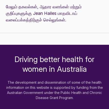
மேலும் தகவல்கள், ஆதார வளங்கள் மற்றும்
குறிப்புகளுக்கு
Jean Hailes மாதவிடாய்
வலைப்பக்கத்திற்குச்
செல்லுங்கள்.
Driving better health for
-
women in Australia
The development and dissemination of some of the health
information on this website is supported by funding from the
Australian Government under the Public Health and Chronic
Disease Grant Program.