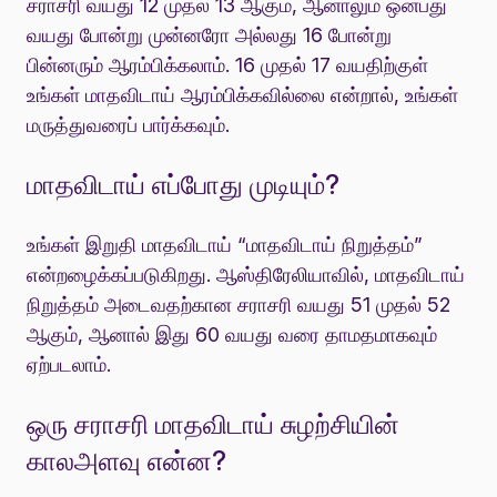
சராசரி வயது 12 முதல் 13 ஆகும், ஆனாலும் ஒன்பது
வயது போன்று முன்னரோ அல்லது 16 போன்று
பின்னரும் ஆரம்பிக்கலாம். 16 முதல் 17 வயதிற்குள்
உங்கள் மாதவிடாய் ஆரம்பிக்கவில்லை என்றால், உங்கள்
மருத்துவரைப் பார்க்கவும்.
மாதவிடாய் எப்போது முடியும்?
உங்கள் இறுதி மாதவிடாய் “மாதவிடாய் நிறுத்தம்”
என்றழைக்கப்படுகிறது. ஆஸ்திரேலியாவில், மாதவிடாய்
நிறுத்தம் அடைவதற்கான சராசரி வயது 51 முதல் 52
ஆகும், ஆனால் இது 60 வயது வரை தாமதமாகவும்
ஏற்படலாம்.
ஒரு சராசரி மாதவிடாய் சுழற்சியின்
காலஅளவு என்ன?