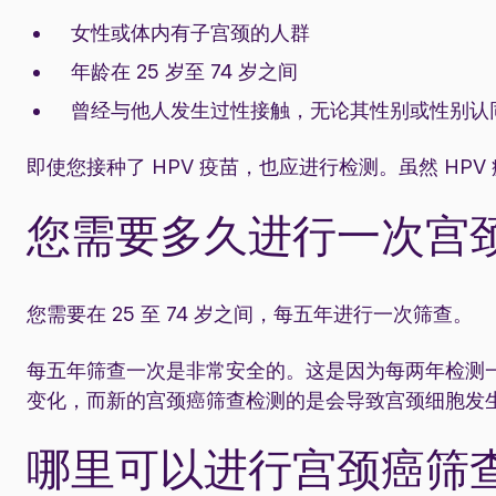
女性或体内有子宫颈的人群
年龄在 25 岁至 74 岁之间
曾经与他人发生过性接触，无论其性别或性别认
即使您接种了 HPV 疫苗，也应进行检测。虽然 HPV
您需要多久进行一次宫
您需要在 25 至 74 岁之间，每五年进行一次筛查。
每五年筛查一次是非常安全的。这是因为每两年检测
变化，而新的宫颈癌筛查检测的是会导致宫颈细胞发生
哪里可以进行宫颈癌筛