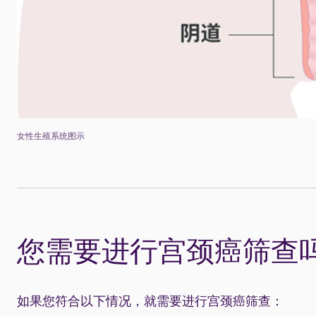
女性生殖系统图示
您需要进行宫颈癌筛查
如果您符合以下情况，就需要进行宫颈癌筛查：