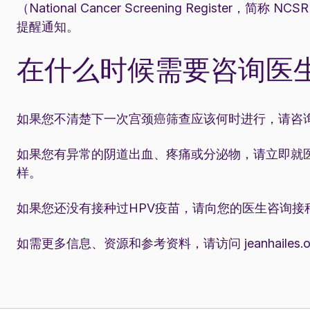
（National Cancer Screening Regist
提醒通知。
在什么时候需要咨询医
如果您不清楚下一次宫颈癌筛查应该何时进行，请咨
如果您有异常的阴道出血、疼痛或分泌物，请立即就
样。
如果您还没有接种过HPV疫苗，请向您的医生咨询接
如需更多信息、资源和参考资料，请访问
jeanhailes.