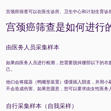
宫颈癌筛查可以在医生诊所、卫生中心和计划生育诊
宫颈癌筛查是如何进行
由医务人员采集样本
如果由医务人员进行检测，您需要脱掉腰部以下的衣
己。
他们会将窥器（鸭嘴形装置）缓缓插入阴道，并用小
不会造成伤害。如果您愿意，您可以要求由女性医务
自行采集样本（自我采样）