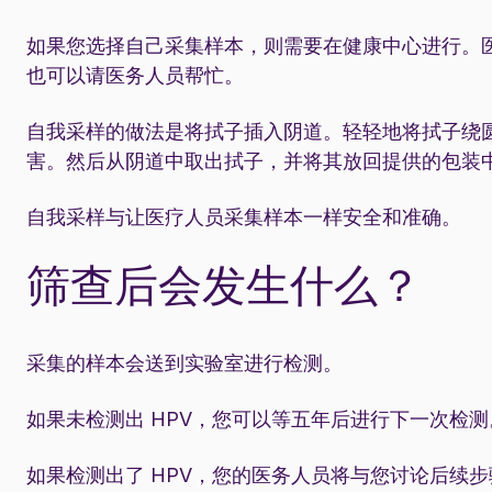
如果您选择自己采集样本，则需要在健康中心进行。
也可以请医务人员帮忙。
自我采样的做法是将拭子插入阴道。轻轻地将拭子绕圆
害。然后从阴道中取出拭子，并将其放回提供的包装
自我采样与让医疗人员采集样本一样安全和准确。
筛查后会发生什么？
采集的样本会送到实验室进行检测。
如果未检测出 HPV，您可以等五年后进行下一次检测
如果检测出了 HPV，您的医务人员将与您讨论后续