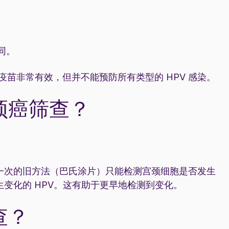
同。
 疫苗非常有效，但并不能预防所有类型的 HPV 感染。
颈癌筛查？
一次的旧方法（巴氏涂片）只能检测宫颈细胞是否发生
变化的 HPV。这有助于更早地检测到变化。
查？