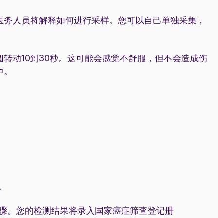
医务人员将解释如何进行采样。您可以自己单独采集，
转动10到30秒。这可能会感觉不舒服，但不会造成伤
中。
。
步骤。您的检测结果将录入国家癌症筛查登记册