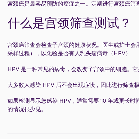
宫颈癌是最容易预防的癌症之一。定期进行宫颈癌筛
什么是宫颈筛查测试？
宫颈癌筛查会检查子宫颈的健康状况。医生或护士会
采样过程），以化验是否有人乳头瘤病毒（HPV）
HPV 是一种常见的病毒，会改变子宫颈中的细胞。
大多数人感染 HPV 后不会出现症状，因此进行筛查
如果检测显示您感染 HPV，通常需要 10 年或更长时
的情况很少见。