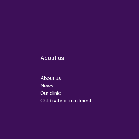
About us
About us
News
Our clinic
Child safe commitment