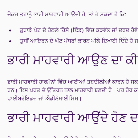
ਜੇਕਰ ਤੁਹਾਨੂੰ ਭਾਰੀ ਮਾਹਵਾਰੀ ਆਉਂਦੀ ਹੈ, ਤਾਂ ਹੋ ਸਕਦਾ ਹੈ ਕਿ:
ਤੁਹਾਡੇ ਪੇਟ ਦੇ ਹੇਠਲੇ ਹਿੱਸੇ (ਢਿੱਡ) ਵਿੱਚ ਕੜਵੱਲ ਜਾਂ ਦਰਦ ਹੋਵੇ
ਤੁਸੀਂ ਆਇਰਨ ਦੇ ਘੱਟ ਪੱਧਰਾਂ ਕਾਰਨ ਪੀਲੇ ਦਿਖਾਈ ਦਿੰਦੇ ਹੋ 
ਭਾਰੀ ਮਾਹਵਾਰੀ ਆਉਣ ਦਾ ਕੀ ਕ
ਭਾਰੀ ਮਾਹਵਾਰੀ ਹਾਰਮੋਨਾਂ ਵਿੱਚ ਆਈਆਂ ਤਬਦੀਲੀਆਂ ਕਾਰਨ ਹੋ ਸਕਦੀ ਹ
ਹਨ। ਇਸ ਪਰਤ ਦੇ ਉੱਤਰਨ ਨਾਲ ਮਾਹਵਾਰੀ ਬਣਦੀ ਹੈ। ਪਰ ਹੋਰ ਕਾ
ਫਾਈਬਰੋਇਡਜ਼ ਜਾਂ ਐਡੀਨੋਮਾਈਸਿਸ।
ਭਾਰੀ ਮਾਹਵਾਰੀ ਆਉਂਦੇ ਹੋਣ ਦਾ