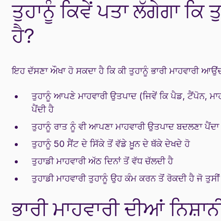
ਤੁਹਾਨੂੰ ਕਿਵੇਂ ਪਤਾ ਲੱਗੇਗਾ ਕਿ
ਹੈ?
ਇਹ ਦੱਸਣਾ ਔਖਾ ਹੋ ਸਕਦਾ ਹੈ ਕਿ ਕੀ ਤੁਹਾਨੂੰ ਭਾਰੀ ਮਾਹਵਾਰੀ ਆਉ
ਤੁਹਾਨੂੰ ਆਪਣੇ ਮਾਹਵਾਰੀ ਉਤਪਾਦ (ਜਿਵੇਂ ਕਿ ਪੈਡ, ਟੈਂਪੋਨ, ਮਾ
ਪੈਂਦੀ ਹੈ
ਤੁਹਾਨੂੰ ਰਾਤ ਨੂੰ ਵੀ ਆਪਣਾ ਮਾਹਵਾਰੀ ਉਤਪਾਦ ਬਦਲਣਾ ਪੈਂਦਾ 
ਤੁਹਾਨੂੰ 50 ਸੈਂਟ ਦੇ ਸਿੱਕੇ ਤੋਂ ਵੱਡੇ ਖ਼ੂਨ ਦੇ ਥੱਕੇ ਦੇਖਦੇ ਹੋ
ਤੁਹਾਡੀ ਮਾਹਵਾਰੀ ਅੱਠ ਦਿਨਾਂ ਤੋਂ ਵੱਧ ਚੱਲਦੀ ਹੈ
ਤੁਹਾਡੀ ਮਾਹਵਾਰੀ ਤੁਹਾਨੂੰ ਉਹ ਕੰਮ ਕਰਨ ਤੋਂ ਰੋਕਦੀ ਹੈ ਜੋ ਤੁਸ
ਭਾਰੀ ਮਾਹਵਾਰੀ ਦੀਆਂ ਨਿਸ਼ਾਨ