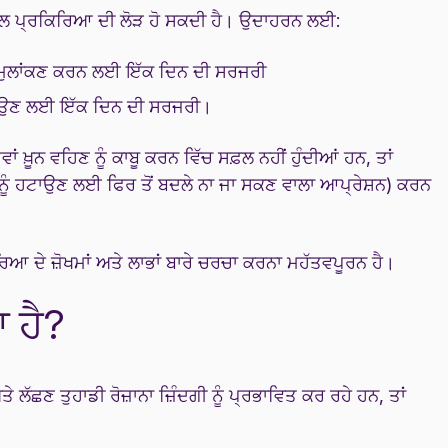
ਜੀਕਲ ਪ੍ਰਕਿਰਿਆ ਦੀ ਲੋੜ ਹੋ ਸਕਦੀ ਹੈ। ਉਦਾਹਰਨ ਲਈ:
 ਦਾ ਮੁਲਾਂਕਣ ਕਰਨ ਲਈ ਇੱਕ ਦਿਨ ਦੀ ਸਰਜਰੀ
ਹਟਾਉਣ ਲਈ ਇੱਕ ਦਿਨ ਦੀ ਸਰਜਰੀ।
ਂ ਖ਼ੂਨ ਵਹਿਣ ਨੂੰ ਕਾਬੂ ਕਰਨ ਵਿੱਚ ਸਫ਼ਲ ਨਹੀਂ ਹੁੰਦੀਆਂ ਹਨ, ਤਾਂ
 ਨੂੰ ਹਟਾਉਣ ਲਈ ਫਿਰ ਤੋਂ ਬਦਲੇ ਨਾ ਜਾ ਸਕਣ ਵਾਲਾ ਆਪ੍ਰੇਸ਼ਨ) ਕਰਨ
ਆ ਦੇ ਜ਼ੋਖਮਾਂ ਅਤੇ ਲਾਭਾਂ ਬਾਰੇ ਚਰਚਾ ਕਰਨਾ ਮਹੱਤਵਪੂਰਨ ਹੈ।
 ਹੈ?
ਤੇ ਲੱਛਣ ਤੁਹਾਡੀ ਰੋਜ਼ਾਨਾ ਜ਼ਿੰਦਗੀ ਨੂੰ ਪ੍ਰਭਾਵਿਤ ਕਰ ਰਹੇ ਹਨ, ਤਾਂ