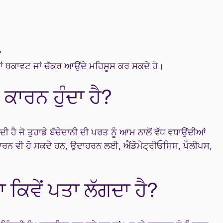
,
ਜਾਂ ਥਕਾਵਟ ਜਾਂ ਚੱਕਰ ਆਉਂਦੇ ਮਹਿਸੂਸ ਕਰ ਸਕਦੇ ਹੋ।
ਾਰਨ ਹੁੰਦਾ ਹੈ?
ੈ ਜੋ ਤੁਹਾਡੇ ਬੱਚੇਦਾਨੀ ਦੀ ਪਰਤ ਨੂੰ ਆਮ ਨਾਲੋਂ ਵੱਧ ਵਧਾਉਂਦੀਆਂ
ਰਨ ਵੀ ਹੋ ਸਕਦੇ ਹਨ, ਉਦਾਹਰਨ ਲਈ, ਐਂਡੋਮੇਟ੍ਰੀਓਸਿਸ, ਪੌਲੀਪਸ,
 ਕਿਵੇਂ ਪਤਾ ਲੱਗਦਾ ਹੈ?