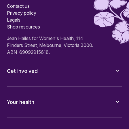
Contact us
Privacy policy
Legals
Shop resources
Jean Hailes for Women's Health, 114
Flinders Street, Melbourne, Victoria 3000.
ABN: 69092915618.
Get involved
Your health