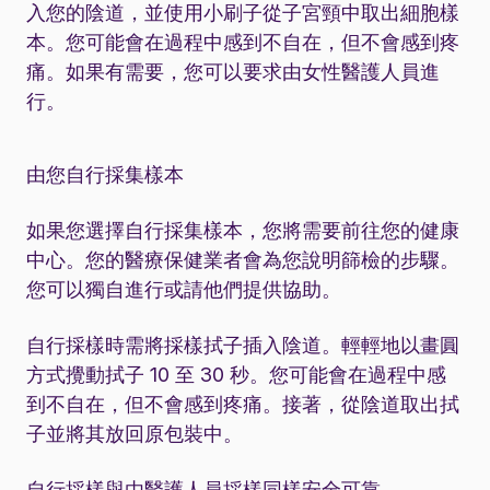
入您的陰道，並使用小刷子從子宮頸中取出細胞樣
本。您可能會在過程中感到不自在，但不會感到疼
痛。如果有需要，您可以要求由女性醫護人員進
行。
由您自行採集樣本
如果您選擇自行採集樣本，您將需要前往您的健康
中心。您的醫療保健業者會為您說明篩檢的步驟。
您可以獨自進行或請他們提供協助。
自行採樣時需將採樣拭子插入陰道。輕輕地以畫圓
方式攪動拭子 10 至 30 秒。您可能會在過程中感
到不自在，但不會感到疼痛。接著，從陰道取出拭
子並將其放回原包裝中。
自行採樣與由醫護人員採樣同樣安全可靠。