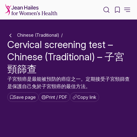
-
Chinese (Traditional)
Cervical screening test –
Chinese (Traditional) – 子宮
頸篩查
子宮頸癌是最能被預防的癌症之一。定期接受子宮頸篩查
是保護自己免於子宮頸癌的最佳方法。
Save page
Print / PDF
Copy link