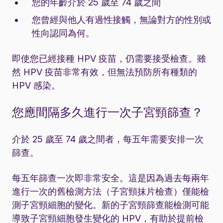
您的年齡介於 25 歲至 74 歲之間
您曾經與他人有過性接觸，無論對方的性別或
性向認同為何。
即使您已經接種 HPV 疫苗，仍需要接受檢查。雖
然 HPV 疫苗非常有效，但無法預防所有種類的
HPV 感染。
您應間隔多久進行一次子宮頸篩查？
介於 25 歲至 74 歲之間者，每五年需要安排一次
篩查。
每五年篩查一次即非常安全。這是因為過去每兩年
進行一次的舊檢測方法（子宮頸抹片檢查）僅能檢
測子宮頸細胞的變化。新的子宮頸篩查能檢測可能
導致子宮頸細胞發生變化的 HPV，有助於提前檢