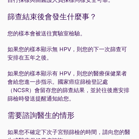
篩查結束後會發生什麼事？
您的樣本會被送往實驗室檢驗。
如果您的樣本顯示無 HPV，則您的下一次篩查可
安排在五年之後。
如果您的樣本顯示有 HPV，則您的醫療保健業者
會給您進一步指示。國家癌症篩檢登記處
（NCSR）會留存您的篩查結果，並於往後應安排
篩檢時發送提醒通知給您。
需要諮詢醫生的情形
如果您不確定下次子宮頸篩檢的時間，請向您的醫