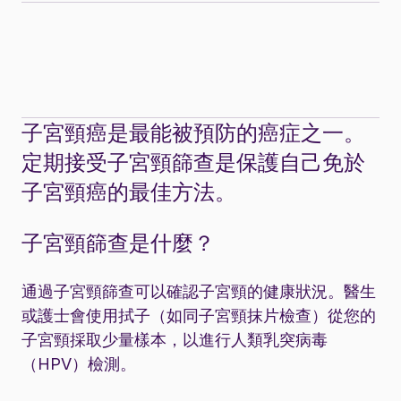
子宮頸癌是最能被預防的癌症之一。
定期接受子宮頸篩查是保護自己免於
子宮頸癌的最佳方法。
子宮頸篩查是什麼？
通過子宮頸篩查可以確認子宮頸的健康狀況。醫生
或護士會使用拭子（如同子宮頸抹片檢查）從您的
子宮頸採取少量樣本，以進行人類乳突病毒
（HPV）檢測。