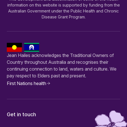
information on this website is supported by funding from the
Australian Government under the Public Health and Chronic
Disease Grant Program.
Jean Hailes acknowledges the Traditional Owners of
Country throughout Australia and recognises their
continuing connection to land, waters and culture. We
pay respect to Elders past and present.
First Nations health
Get in touch