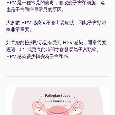
HPV 是一種常見的病毒，會改變子宮頸細胞，這
也是子宮頸癌最常見的原因。
大多數 HPV 感染者不會出現症狀，因此子宮頸篩
檢非常重要。
如果您的檢測顯示您有受到 HPV 感染，通常需要
經過 10 年或更久的時間才會發展為子宮頸癌。
HPV 感染很少轉變為子宮頸癌。