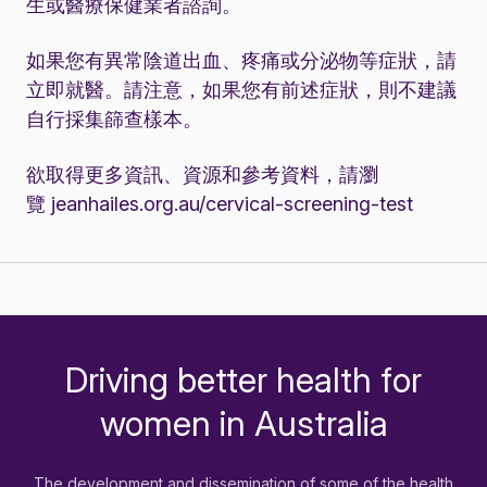
生或醫療保健業者諮詢。
如果您有異常陰道出血、疼痛或分泌物等症狀，請
立即就醫。請注意，如果您有前述症狀，則不建議
自行採集篩查樣本。
欲取得更多資訊、資源和參考資料，請瀏
覽
jeanhailes.org.au/cervical-screening-test
Driving better health for
-
women in Australia
The development and dissemination of some of the health