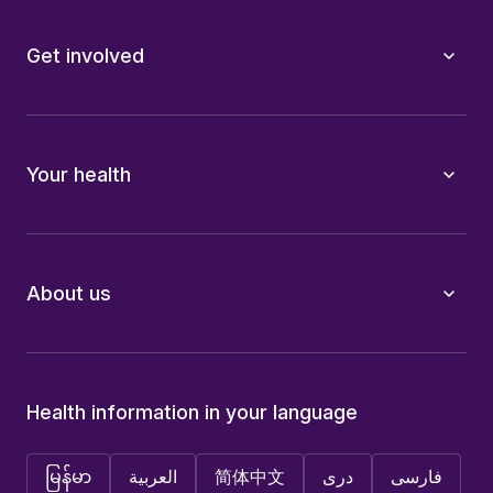
Get involved
Your health
About us
Health information in your language
မြန်မာ
العربية
简体中文
دری
فارسی