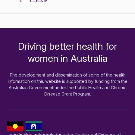
Driving better health for
-
women in Australia
The development and dissemination of some of the health
information on this website is supported by funding from the
Australian Government under the Public Health and Chronic
Disease Grant Program.
Jean Hailes acknowledges the Traditional Owners of