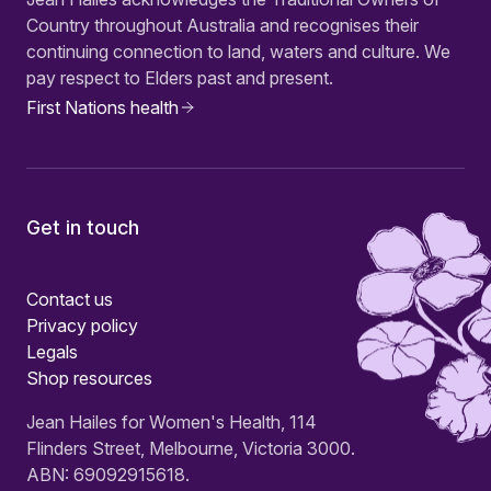
Country throughout Australia and recognises their
continuing connection to land, waters and culture. We
pay respect to Elders past and present.
First Nations health
Get in touch
Contact us
Privacy policy
Legals
Shop resources
Jean Hailes for Women's Health, 114
Flinders Street, Melbourne, Victoria 3000.
ABN: 69092915618.