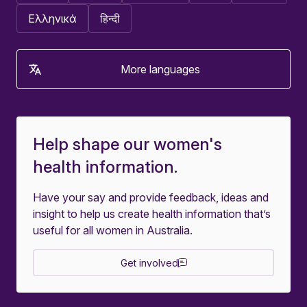
Ελληνικά
हिन्दी
More languages
Help shape our women's
health information.
Have your say and provide feedback, ideas and
insight to help us create health information that’s
useful for all women in Australia.
Get involved