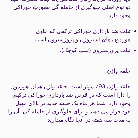
دو نوع اصلی جلوگیری از حامله گی بصورتِ خوراکی
وجود دارد:
تبلت ضد بارداری خوراکی ترکیبی که حاوی
هورمون های استروژن و پروژسترون است
تبلت پروژسترون (تبلتِ کوچک).
حلقه واژن
حلقه واژن 93٪ موثر است. حلقه واژن همان هورمون
را دارا است که در قرص ضد بارداری خوراکی ترکیبی
وجود دارد. شما هر ماه یک حلقه جدید در بالای مهبل
خود قرار می دهید و برای جلوگیری از حامله گی، آن را
به مدت سه هفته در آنجا نگاه میدارید.