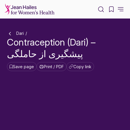
-
Dari
Contraception (Dari) –
پیشگیری از حاملگی
Save page
Print / PDF
Copy link