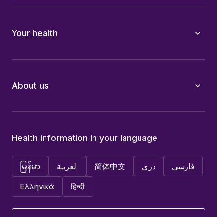
Your health
About us
Health information in your language
فارسی
دری
简体中文
العربية
မြန်မာ
Ελληνικά
हिन्दी