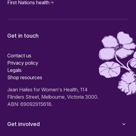
First Nations health
Get in touch
Contact us
Privacy policy
Legals
Shop resources
Jean Hailes for Women's Health, 114
Flinders Street, Melbourne, Victoria 3000.
ABN: 69092915618.
Get involved