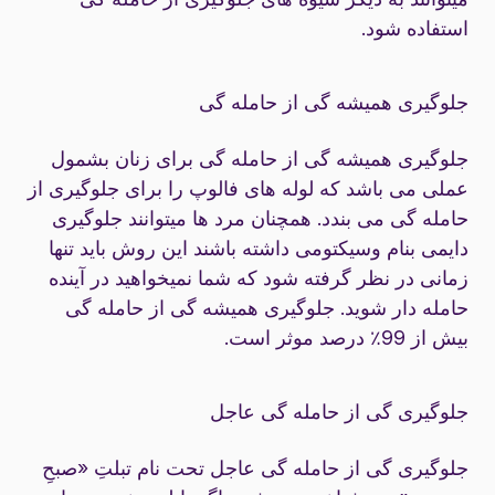
استفاده شود.
جلوگیری همیشه گی از حامله گی
جلوگیری همیشه گی از حامله گی برای زنان بشمول
عملی می باشد که لوله های فالوپ را برای جلوگیری از
حامله گی می بندد. همچنان مرد ها میتوانند جلوگیری
دایمی بنام وسیکتومی داشته باشند این روش باید تنها
زمانی در نظر گرفته شود که شما نمیخواهید در آینده
حامله دار شوید. جلوگیری همیشه گی از حامله گی
بیش از 99٪ درصد موثر است.
جلوگیری گی از حامله گی عاجل
جلوگیری گی از حامله گی عاجل تحت نام تبلتِ «صبحِ