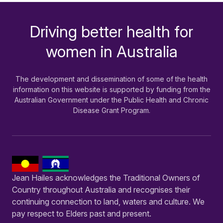
Driving better health for
-
women in Australia
The development and dissemination of some of the health
information on this website is supported by funding from the
Australian Government under the Public Health and Chronic
Disease Grant Program.
Jean Hailes acknowledges the Traditional Owners of
Country throughout Australia and recognises their
continuing connection to land, waters and culture. We
pay respect to Elders past and present.