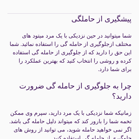
پیشگیری از حاملگی
شما میتوانید در حین نزدیکی با یک مرد میتود های
مختلف ازجلوگیری از حامله گی را استفاده نمائید. شما
این حق را دارید که از جلوگیری از حامله گی استفاده
کرده و روشی را انتخاب کنید که بهترین عملکرد را
برای شما دارد.
چرا به جلوگیری از حامله گی ضرورت
دارید؟
زمانیکه شما نزدیکی با یک مرد دارید، سپرم وی ممکن
تخمه شما را بارور کند که میتواند دلیل حامله گی باشد.
اگر نمی خواهید حامله شوید، می توانید از روش های
جلوگیری از حامله گی استفاده کنید.