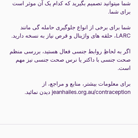
شما میتوانید تصمیم بگیرید که کدام یک آن موثر است
برای شما.
شما برای برخی از انواع جلوگیری حامله گی مانند
LARC، حلقه های واژینال و قرص نیاز به نسخه دارید.
اگر به لحاظِ روابط جنسی فعال هستید، بررسی منظم
صحت جنسی با داکتر یا نرس صحت جنسی نیز مهم
است.
برای معلومات بیشتر، منابع و مراجع، از
jeanhailes.org.au/contraception
دیدن نمائید.