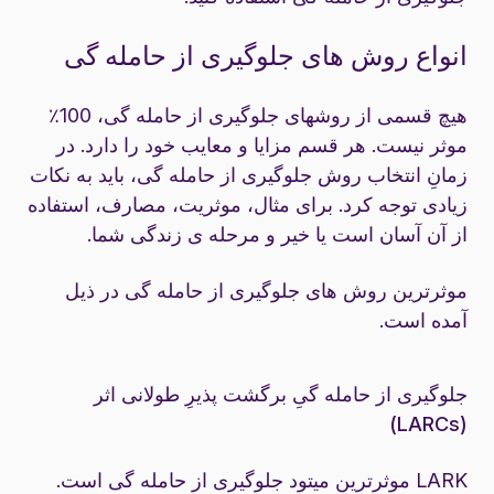
انواع روش های جلوگیری از حامله گی
هیچ قسمی از روشهای جلوگیری از حامله گی، 100٪
موثر نیست. هر قسم مزایا و معایب خود را دارد. در
زمانِ انتخاب روش جلوگیری از حامله گی، باید به نکات
زیادی توجه کرد. برای مثال، موثریت، مصارف، استفاده
از آن آسان است یا خیر و مرحله ی زندگی شما.
موثرترین روش های جلوگیری از حامله گی در ذیل
آمده است.
جلوگیری از حامله گیِ برگشت پذیرِ طولانی اثر
(LARCs)
LARK موثرترین میتود جلوگیری از حامله گی است.