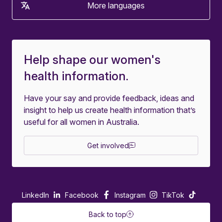
More languages
Help shape our women's
health information.
Have your say and provide feedback, ideas and
insight to help us create health information that’s
useful for all women in Australia.
Get involved
LinkedIn
Facebook
Instagram
TikTok
Back to top