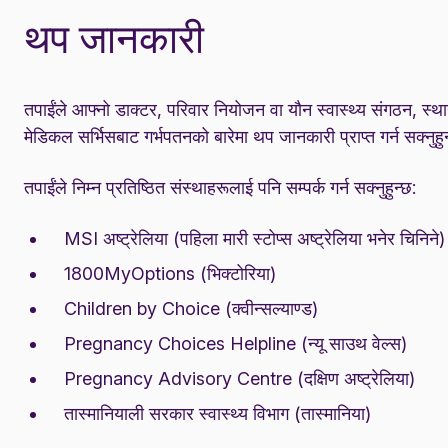
थप जानकारी
तपाईंले आफ्नो डाक्टर, परिवार नियोजन वा यौन स्वास्थ्य संगठन, स्थान
मेडिकल सर्भिसबाट गर्भपतनको बारेमा थप जानकारी प्राप्त गर्न सक्नुहु
तपाईंले निम्न प्रतिष्ठित संस्थाहरूलाई पनि सम्पर्क गर्न सक्नुहुन्छ:
MSI अष्ट्रेलिया (पहिला मारी स्टोप्स अष्ट्रेलिया भनेर चिनिने)
1800MyOptions (भिक्टोरिया)
Children by Choice (क्वीन्सल्याण्ड)
Pregnancy Choices Helpline (न्यू साउथ वेल्स)
Pregnancy Advisory Centre (दक्षिण अष्ट्रेलिया)
तास्मानियाली सरकार स्वास्थ्य विभाग (तास्मानिया)