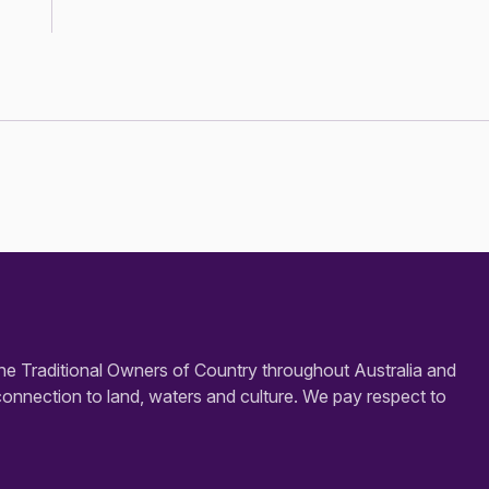
e Traditional Owners of Country throughout Australia and
connection to land, waters and culture. We pay respect to