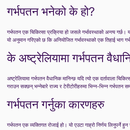
गर्भपतन भनेको के हो?
गर्भपतन एक चिकित्सा प्रक्रिया हो जसले गर्भावस्थाको अन्त्य गर्छ। य
यो अनुमान गरिएको छ कि अनियोजित गर्भावस्थाको एक तिहाई भाग गर्भपत
के अष्ट्रेलियामा गर्भपतन वैध
अष्ट्रेलियामा गर्भपतन वैधानिक मानिन्छ यदि त्यो एक दर्तावाला चिकित
गराउन सक्छन् भन्नेबारे राज्य र टेरीटोरीहरुमा भिन्न-भिन्न गर्भपतन सम
गर्भपतन गर्नुका कारणहरु
गर्भपतन एक व्यक्तिगत रोजाई हो। यो एउटा गाह्रो निर्णय लिनुपर्ने हुन