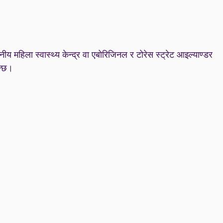
ीय महिला स्वास्थ्य केन्द्र वा एबोरिजिनल र टोरेस स्ट्रेट आइल्याण्डर
न्छ।