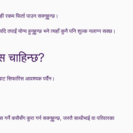
ेही रकम फिर्ता पाउन सक्नुहुन्छ।
तपाईं योग्य हुनुहुन्छ भने त्यहाँ कुनै पनि शुल्क नलाग्न सक्छ।
स चाहिन्छ?
रबाट सिफारिस आवश्यक पर्दैन।
र्ने कसैसँग कुरा गर्न सक्नुहुन्छ, जस्तै साथीभाई वा परिवारका